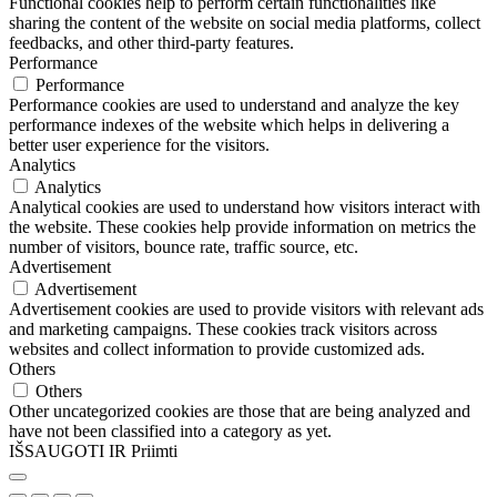
Functional cookies help to perform certain functionalities like
sharing the content of the website on social media platforms, collect
feedbacks, and other third-party features.
Performance
Performance
Performance cookies are used to understand and analyze the key
performance indexes of the website which helps in delivering a
better user experience for the visitors.
Analytics
Analytics
Analytical cookies are used to understand how visitors interact with
the website. These cookies help provide information on metrics the
number of visitors, bounce rate, traffic source, etc.
Advertisement
Advertisement
Advertisement cookies are used to provide visitors with relevant ads
and marketing campaigns. These cookies track visitors across
websites and collect information to provide customized ads.
Others
Others
Other uncategorized cookies are those that are being analyzed and
have not been classified into a category as yet.
IŠSAUGOTI IR Priimti