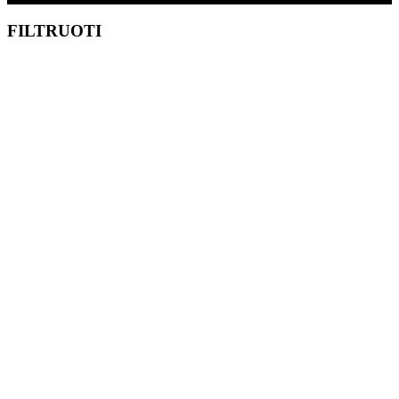
FILTRUOTI