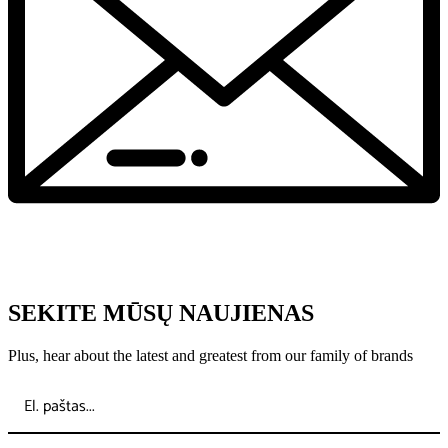
SEKITE MŪSŲ NAUJIENAS
Plus, hear about the latest and greatest from our family of brands