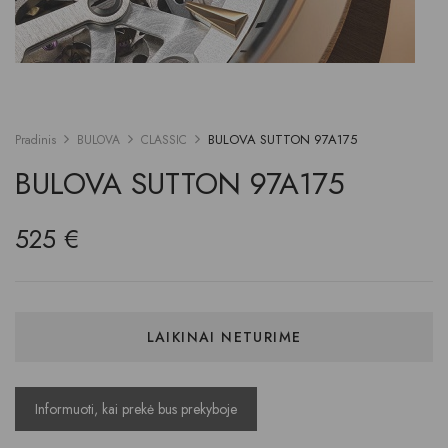
BULOVA SUTTON 97A175
Pradinis
BULOVA
CLASSIC
BULOVA SUTTON 97A175
525
€
LAIKINAI NETURIME