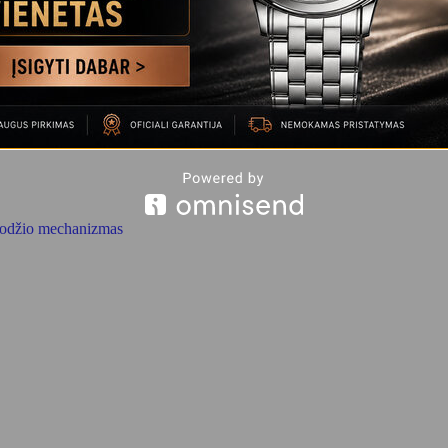
ikrodžio mechanizmas