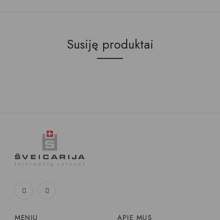
Susiję produktai
MENIU
APIE MUS