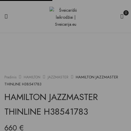
0
HAMILTON JAZZMASTER
Pradinis
HAMILTON
JAZZMASTER
THINLINE H38541783
HAMILTON JAZZMASTER
THINLINE H38541783
660
€