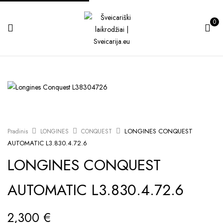
0
LONGINES CONQUEST
Pradinis
LONGINES
CONQUEST
AUTOMATIC L3.830.4.72.6
LONGINES CONQUEST
AUTOMATIC L3.830.4.72.6
2,300
€