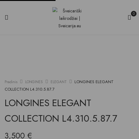
0
LONGINES ELEGANT
Pradinis
LONGINES
ELEGANT
COLLECTION L4.310.5.87.7
LONGINES ELEGANT
COLLECTION L4.310.5.87.7
3,500
€