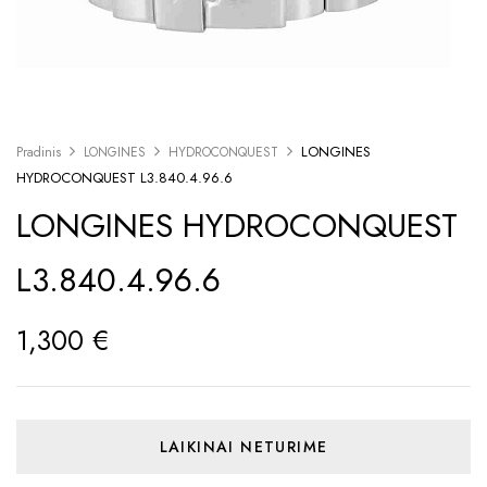
LONGINES
Pradinis
LONGINES
HYDROCONQUEST
HYDROCONQUEST L3.840.4.96.6
LONGINES HYDROCONQUEST
L3.840.4.96.6
1,300
€
LAIKINAI NETURIME