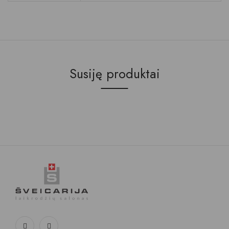
Susiję produktai