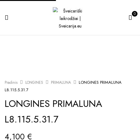
0
LONGINES PRIMALUNA
Pradinis
LONGINES
PRIMALUNA
L8.115.5.31.7
LONGINES PRIMALUNA
L8.115.5.31.7
4,100
€