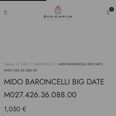
0
MIDO BARONCELLI BIG DATE
Pradinis
MIDO
BARONCELLI
M027.426.36.088.00
MIDO BARONCELLI BIG DATE
M027.426.36.088.00
1,050
€