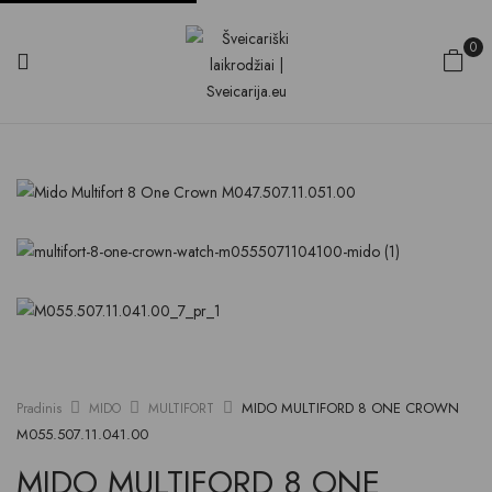
0
MIDO MULTIFORD 8 ONE CROWN
Pradinis
MIDO
MULTIFORT
M055.507.11.041.00
MIDO MULTIFORD 8 ONE