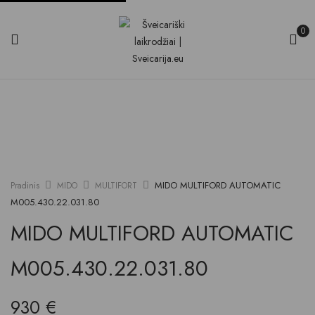
0
MIDO MULTIFORD AUTOMATIC
Pradinis
MIDO
MULTIFORT
M005.430.22.031.80
MIDO MULTIFORD AUTOMATIC
M005.430.22.031.80
930
€