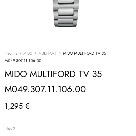
MIDO MULTIFORD TV 35
Pradinis
MIDO
MULTIFORT
M049.307.11.106.00
MIDO MULTIFORD TV 35
M049.307.11.106.00
1,295
€
Liko 2