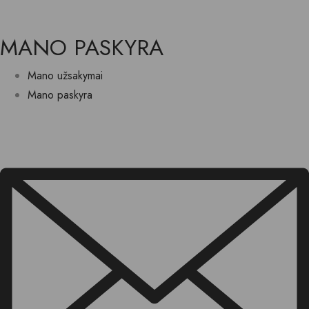
MANO PASKYRA
Mano užsakymai
Mano paskyra