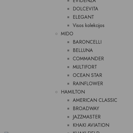
EVIDENZA
DOLCEVITA
ELEGANT
Visos kolekcijos
MIDO
BARONCELLI
BELLUNA
COMMANDER
MULTIFORT
OCEAN STAR
RAINFLOWER
HAMILTON
AMERICAN CLASSIC
BROADWAY
JAZZMASTER
KHAKI AVIATION