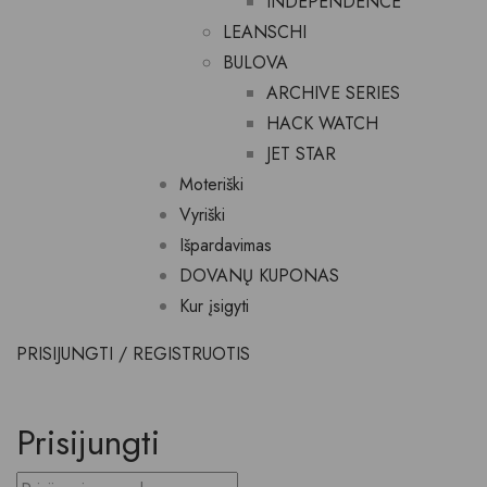
INDEPENDENCE
LEANSCHI
BULOVA
ARCHIVE SERIES
HACK WATCH
JET STAR
Moteriški
Vyriški
Išpardavimas
DOVANŲ KUPONAS
Kur įsigyti
PRISIJUNGTI / REGISTRUOTIS
Prisijungti