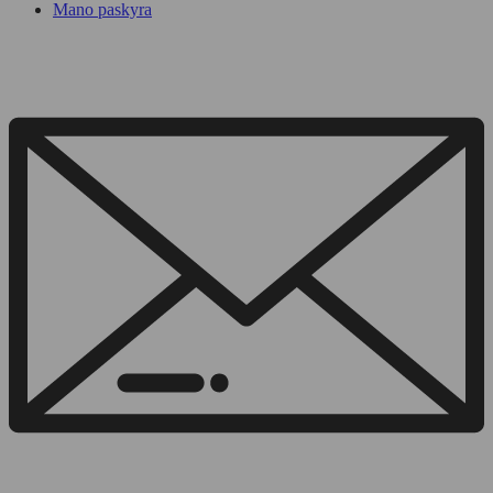
Mano paskyra