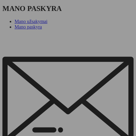
MANO PASKYRA
Mano užsakymai
Mano paskyra