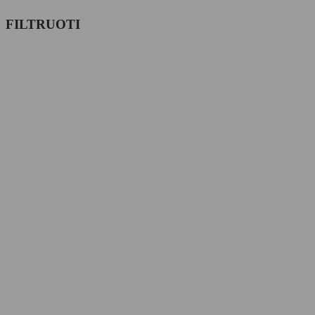
FILTRUOTI