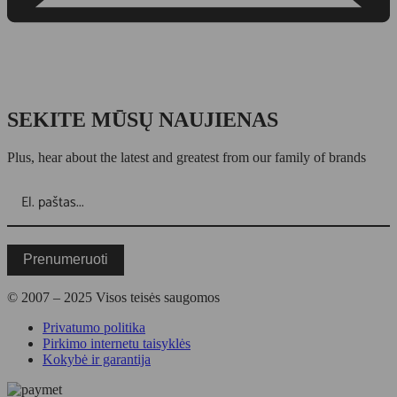
SEKITE MŪSŲ NAUJIENAS
Plus, hear about the latest and greatest from our family of brands
Prenumeruoti
© 2007 – 2025 Visos teisės saugomos
Privatumo politika
Pirkimo internetu taisyklės
Kokybė ir garantija