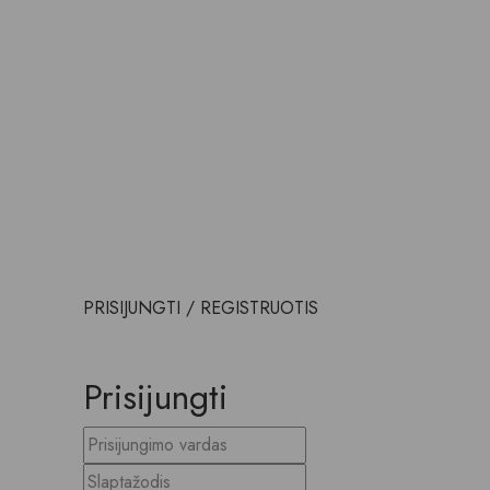
0
PRISIJUNGTI / REGISTRUOTIS
Prisijungti