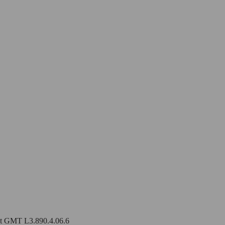
t GMT L3.890.4.06.6