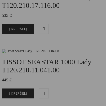
T120.210.17.116.00
535
€
Į KREPŠELĮ
TISSOT SEASTAR 1000 Lady
T120.210.11.041.00
445
€
Į KREPŠELĮ