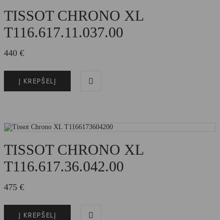
TISSOT CHRONO XL
T116.617.11.037.00
440
€
Į KREPŠELĮ
TISSOT CHRONO XL
T116.617.36.042.00
475
€
Į KREPŠELĮ