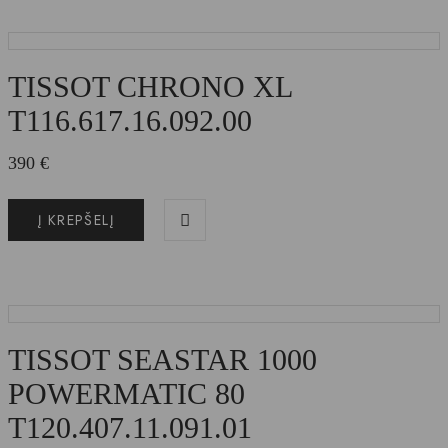
TISSOT CHRONO XL
T116.617.16.092.00
390
€
Į KREPŠELĮ
TISSOT SEASTAR 1000
POWERMATIC 80
T120.407.11.091.01