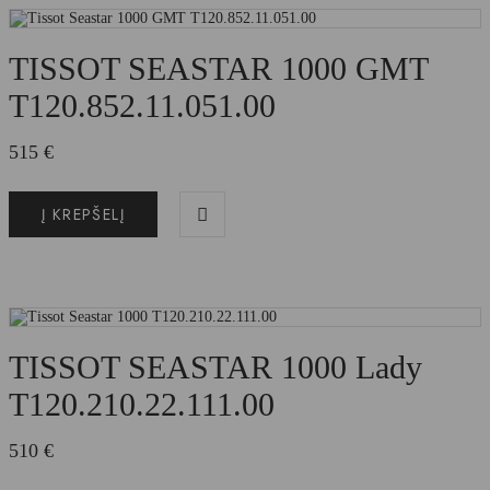
TISSOT SEASTAR 1000 GMT
T120.852.11.051.00
515
€
Į KREPŠELĮ
TISSOT SEASTAR 1000 Lady
T120.210.22.111.00
510
€