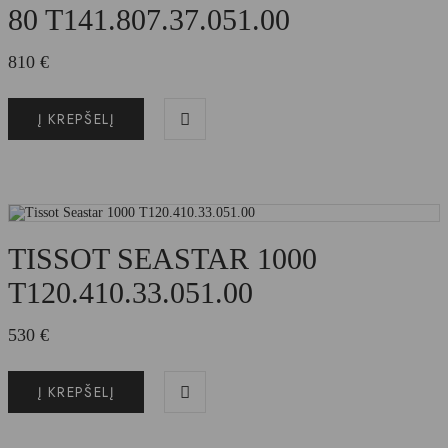
80 T141.807.37.051.00
810
€
Į KREPŠELĮ
TISSOT SEASTAR 1000
T120.410.33.051.00
530
€
Į KREPŠELĮ