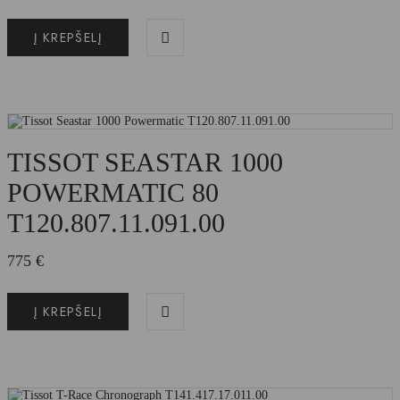
Į KREPŠELĮ
TISSOT SEASTAR 1000
POWERMATIC 80
T120.807.11.091.00
775
€
Į KREPŠELĮ