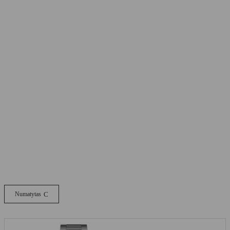
Numatytas