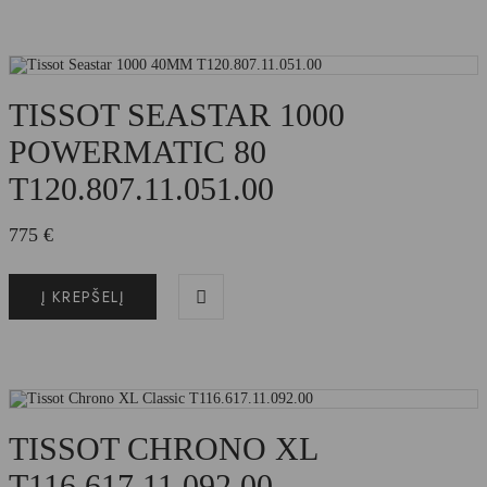
TISSOT SEASTAR 1000
POWERMATIC 80
T120.807.11.051.00
775
€
Į KREPŠELĮ
TISSOT CHRONO XL
T116.617.11.092.00