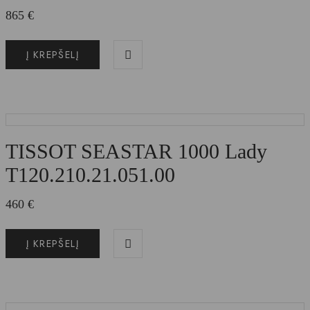
865
€
Į KREPŠELĮ
TISSOT SEASTAR 1000 Lady
T120.210.21.051.00
460
€
Į KREPŠELĮ