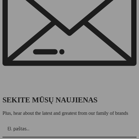
SEKITE MŪSŲ NAUJIENAS
Plus, hear about the latest and greatest from our family of brands