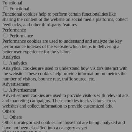
Functional
Functional
Functional cookies help to perform certain functionalities like
sharing the content of the website on social media platforms, collect
feedbacks, and other third-party features.
Performance
Performance
Performance cookies are used to understand and analyze the key
performance indexes of the website which helps in delivering a
better user experience for the visitors.
Analytics
Analytics
Analytical cookies are used to understand how visitors interact with
the website. These cookies help provide information on metrics the
number of visitors, bounce rate, traffic source, etc.
Advertisement
Advertisement
Advertisement cookies are used to provide visitors with relevant ads
and marketing campaigns. These cookies track visitors across
websites and collect information to provide customized ads.
Others
Others
Other uncategorized cookies are those that are being analyzed and
have not been classified into a category as yet.