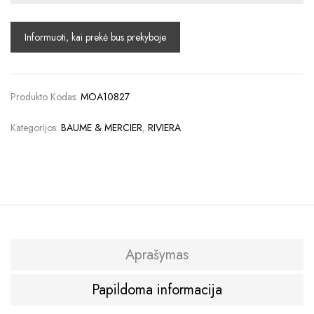
Produkto Kodas:
MOA10827
Kategorijos:
BAUME & MERCIER
,
RIVIERA
Aprašymas
Papildoma informacija