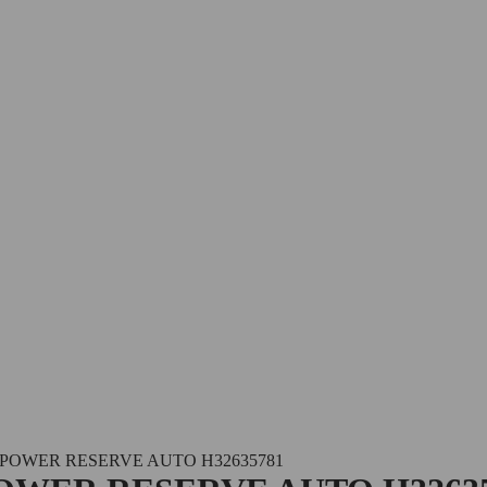
POWER RESERVE AUTO H32635781