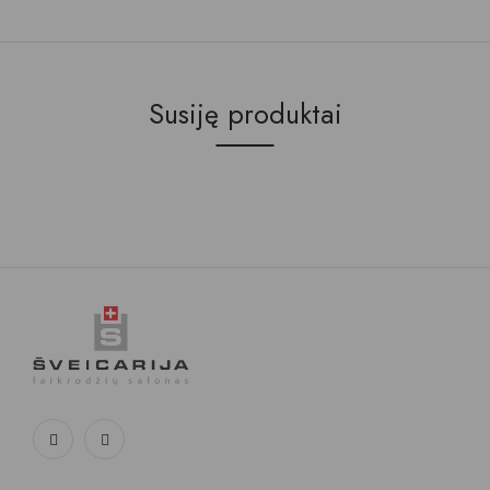
Susiję produktai