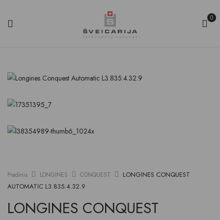
0
LONGINES CONQUEST
Pradinis
LONGINES
CONQUEST
AUTOMATIC L3.835.4.32.9
LONGINES CONQUEST