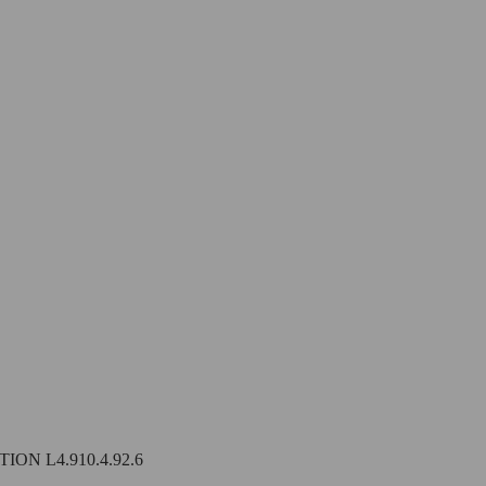
N L4.910.4.92.6