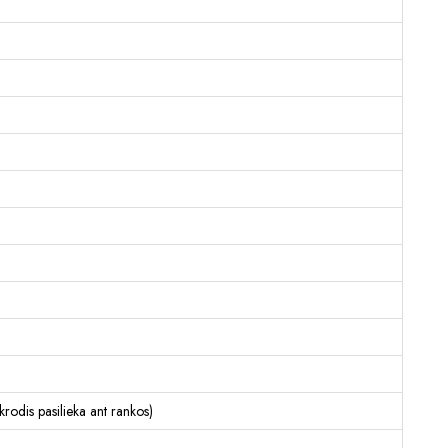
ikrodis pasilieka ant rankos)