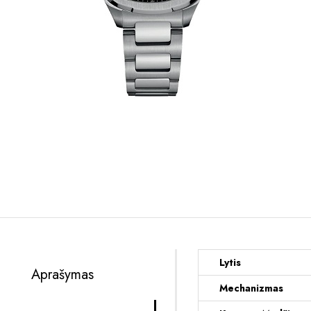
Lytis
Aprašymas
Mechanizmas