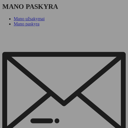
MANO PASKYRA
Mano užsakymai
Mano paskyra