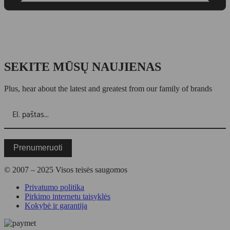
SEKITE MŪSŲ NAUJIENAS
Plus, hear about the latest and greatest from our family of brands
Prenumeruoti
© 2007 – 2025 Visos teisės saugomos
Privatumo politika
Pirkimo internetu taisyklės
Kokybė ir garantija