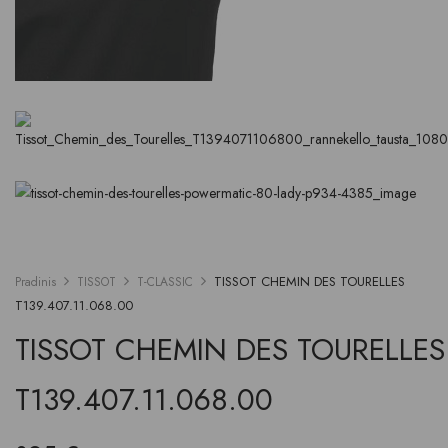
TISSOT CHEMIN DES TOURELLES
Pradinis
TISSOT
T-CLASSIC
T139.407.11.068.00
TISSOT CHEMIN DES TOURELLES
T139.407.11.068.00