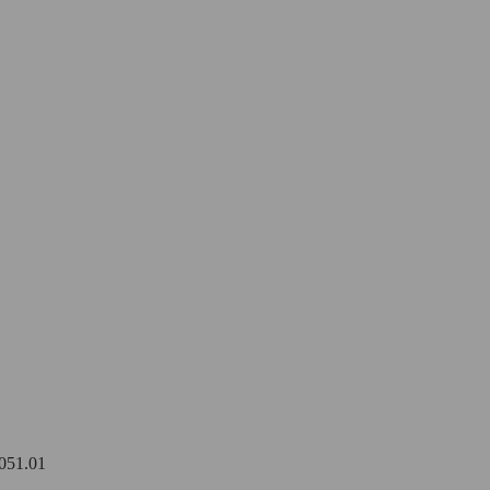
51.01