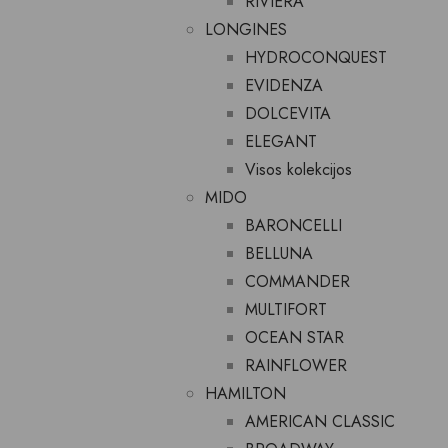
RIVIERA
LONGINES
HYDROCONQUEST
EVIDENZA
DOLCEVITA
ELEGANT
Visos kolekcijos
MIDO
BARONCELLI
BELLUNA
COMMANDER
MULTIFORT
OCEAN STAR
RAINFLOWER
HAMILTON
AMERICAN CLASSIC