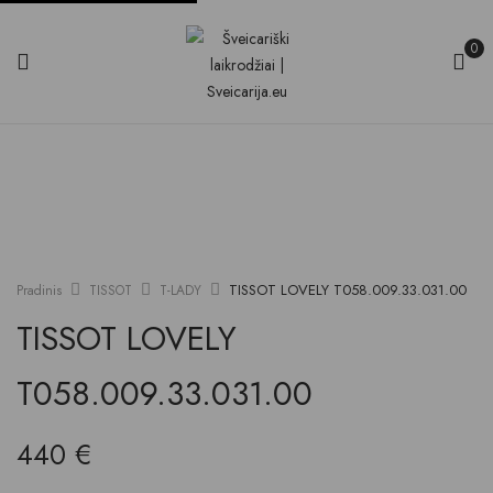
0
TISSOT LOVELY T058.009.33.031.00
Pradinis
TISSOT
T-LADY
TISSOT LOVELY
T058.009.33.031.00
440
€