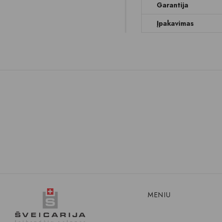
Garantija
Įpakavimas
MENIU