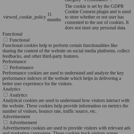
The cookie is set by the GDPR
Cookie Consent plugin and is used
11
viewed_cookie_policy
to store whether or not user has
months
consented to the use of cookies. It
does not store any personal data.
Functional
Functional
Functional cookies help to perform certain functionalities like
sharing the content of the website on social media platforms, collect
feedbacks, and other third-party features.
Performance
Performance
Performance cookies are used to understand and analyze the key
performance indexes of the website which helps in delivering a
better user experience for the visitors.
Analytics
Analytics
Analytical cookies are used to understand how visitors interact with
the website. These cookies help provide information on metrics the
number of visitors, bounce rate, traffic source, etc.
Advertisement
Advertisement
Advertisement cookies are used to provide visitors with relevant ads
and marketing campaigns. These cookies track visitors across