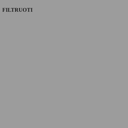
FILTRUOTI