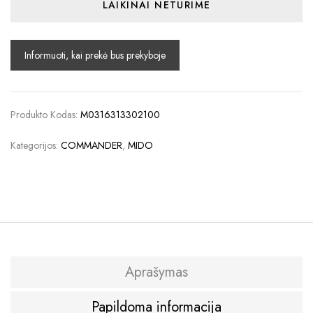
LAIKINAI NETURIME
Produkto Kodas:
M0316313302100
Kategorijos:
COMMANDER
,
MIDO
Aprašymas
Papildoma informacija