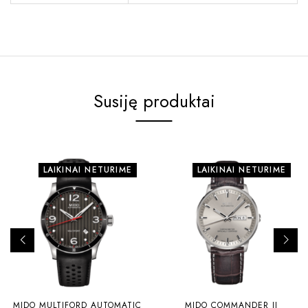
Susiję produktai
LAIKINAI NETURIME
LAIKINAI NETURIME
MIDO MULTIFORD AUTOMATIC
MIDO COMMANDER II