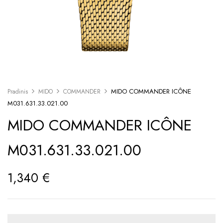
MIDO COMMANDER ICÔNE
Pradinis
MIDO
COMMANDER
M031.631.33.021.00
MIDO COMMANDER ICÔNE
M031.631.33.021.00
1,340
€